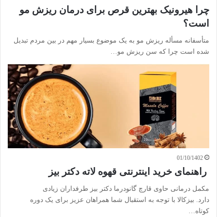
چرا هیرونیک بهترین قرص برای درمان ریزش مو
است؟
متأسفانه مسأله ریزش مو به یک موضوع بسیار مهم در بین مردم تبدیل
شده است چرا که سن ریزش مو…
01/10/1402
راهنمای خرید اینترنتی قهوه لاته دکتر بیز
مکمل درمانی حاوی قارچ گانودرما دکتر بیز طرفداران زیادی
دارد. بیزکالا با توجه به استقبال شما همراهان عزیز برای یک دوره
کوتاه…