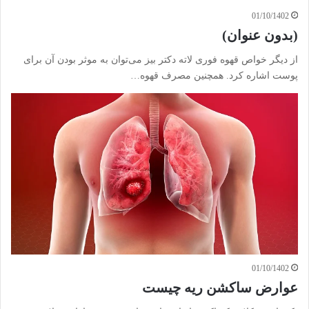
01/10/1402
(بدون عنوان)
از دیگر خواص قهوه فوری لاته دکتر بیز می‌توان به موثر بودن آن برای
پوست اشاره کرد. همچنین مصرف قهوه…
01/10/1402
عوارض ساکشن ریه چیست