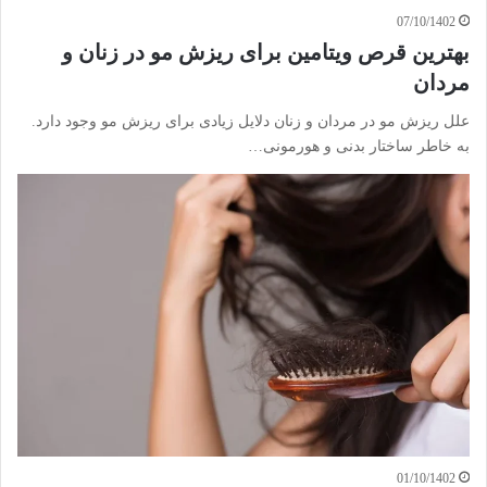
07/10/1402
بهترین قرص ویتامین برای ریزش مو در زنان و
مردان
علل ریزش مو در مردان و زنان دلایل زیادی برای ریزش مو وجود دارد.
به خاطر ساختار بدنی و هورمونی…
01/10/1402