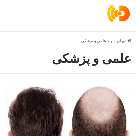
دوران خبر
»
علمی و پزشکی
علمی و پزشکی