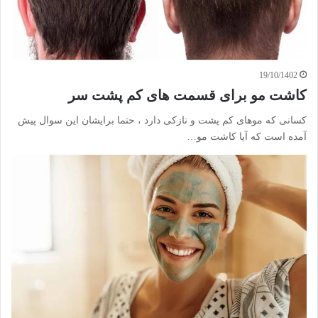
19/10/1402
کاشت مو برای قسمت های کم پشت سر
کسانی که موهای کم پشت و نازکی دارد ، حتما برایشان این سوال پیش
آمده است که آیا کاشت مو…