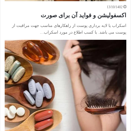
13/10/1402
اکسفولیشن و فواید آن برای صورت
اسکراب یا لایه برداری پوست از راهکارهای مناسب جهت مراقبت از
پوست می باشد. با کسب اطلاع در مورد اسکراب…