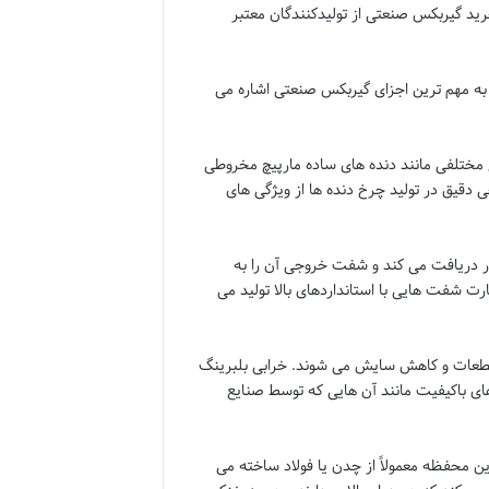
ید گیربکس صنعتی
از تولیدکنندگان معتبر
 به مهم ترین اجزای گیربکس صنعتی اشاره می
ع مختلفی مانند دنده های ساده مارپیچ مخروطی
ی دقیق در تولید چرخ دنده ها از ویژگی های
ر دریافت می کند و شفت خروجی آن را به
ارت
شفت هایی با استانداردهای بالا تولید می
قطعات و کاهش سایش می شوند. خرابی بلبرینگ
ای باکیفیت مانند آن هایی که توسط
صنایع
ن محفظه معمولاً از چدن یا فولاد ساخته می