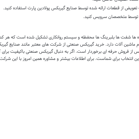
ه تعویض از قطعات ارائه شده توسط
صنایع گیربکس پولادین پارت
استفاده کنید.
م توسط متخصصان سرویس کنید.
ه ها شفت ها بلبرینگ ها محفظه و سیستم روانکاری تشکیل شده است که هر کدا
م ماشین آلات دارد.
خرید گیربکس صنعتی
از شرکت های معتبر مانند
صنایع گیرب
ت پس از فروش حرفه ای برخوردار است. اگر به دنبال گیربکس صنعتی باکیفیت برای
انتخاب برای شماست. برای اطلاعات بیشتر و مشاوره همین امروز با این شرکت 