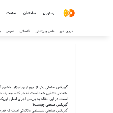
رستوران
ساختمان
صنعت
دوران خبر
علمی و پزشکی
اقتصادی
عمومی
ب
گیربکس صنعتی
یکی از مهم ترین اجزای ماشین آ
متعددی تشکیل شده است که هر کدام وظایف خا
است. در این مقاله به بررسی اجزای اصلی گیر
گیربکس صنعتی چیست؟
گیربکس صنعتی سیستمی مکانیکی است که قدرت ت