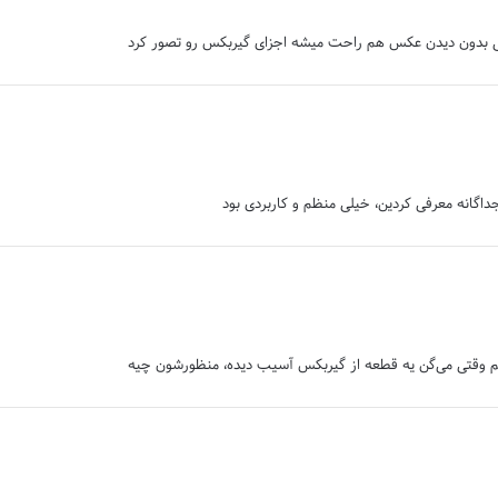
تی بدون دیدن عکس هم راحت میشه اجزای گیربکس رو تصور کرد
داگانه معرفی کردین، خیلی منظم و کاربردی بود
فهمم وقتی می‌گن یه قطعه از گیربکس آسیب دیده، منظورشون چیه