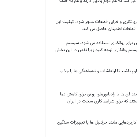
ی کند که هم دوام بالایی دارند و هم به خنک
 روانکاری و خرابی قطعات منجر شود. کیفیت این
این قطعات اطمینان حاصل می کند.
رای روانکاری استفاده می شود. سیستم
ستم روانکاری توجه کنید زیرا نقص در این بخش
وم باشند تا ارتعاشات و ناهماهنگی ها را جذب
 فن ها یا رادیاتورهای روغن برای کاهش دما
ند که برای شرایط کاری سخت در ایران
اربردهایی مانند جرثقیل ها یا تجهیزات سنگین