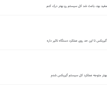
 مفید بود، باعث شد کل سیستم رو بهتر درک کنم
یربکس تا این حد روی عملکرد دستگاه تاثیر داره
 بهتر متوجه عملکرد کل سیستم گیربکس شدم