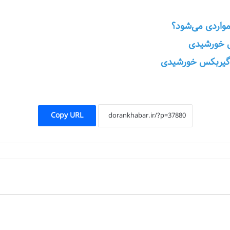
اردی می‌شود؟
س خورشیدی
 گیربکس خورشیدی
Copy URL