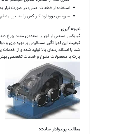
استفاده از قطعات اصلی
: در صورت نیاز ب
سرویس دوره ای
: گیربکس را به طور منظ
نتیجه گیری
گیربکس صنعتی از اجزای متعددی مانند چرخ دند
کیفیت این اجزا تأثیر مستقیمی بر بهره وری و دوا
شما با استانداردهای بالا تولید شده و از خدما
پارت
با محصولات متنوع و خدمات تخصصی بهترین 
مطالب پرطرفدار سایت: