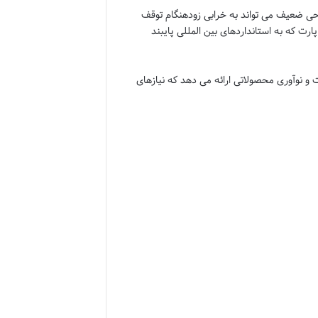
راحی ضعیف می تواند به خرابی زودهنگام توقف
پارت
که به استانداردهای بین المللی پایبند
 و نوآوری محصولاتی ارائه می دهد که نیازهای