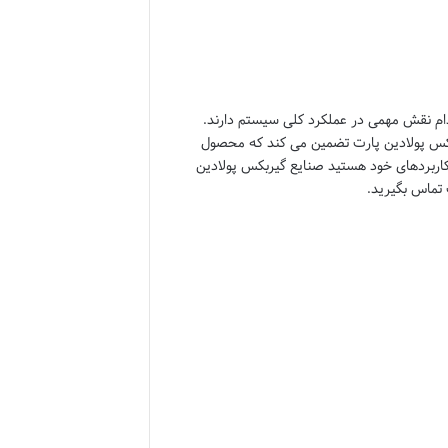
م نقش مهمی در عملکرد کلی سیستم دارند.
کس پولادین پارت
تضمین می کند که محصول
 کاربردهای خود هستید
صنایع گیربکس پولادین
تماس بگیرید.