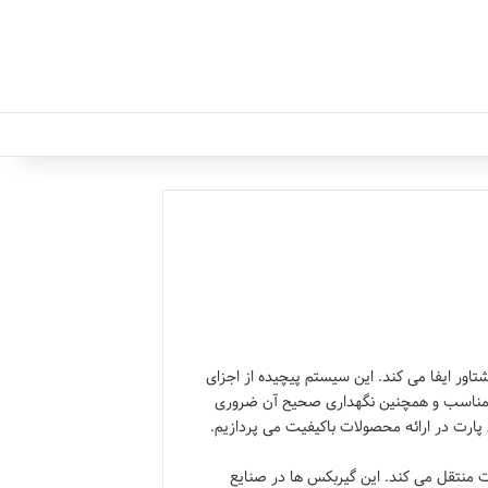
ور ایفا می کند. این سیستم پیچیده از اجزای
ناسب و همچنین نگهداری صحیح آن ضروری
 پارت
در ارائه محصولات باکیفیت می پردازیم.
منتقل می کند. این گیربکس ها در صنایع