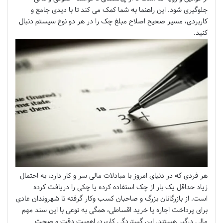
جلوگیری شود. این راهنما به شما کمک می کند تا با دیدی جامع و
کاربردی، مسیر صحیح اصلاح مبلغ چک را در هر دو نوع سیستم دنبال
کنید.
هر فردی که در دنیای امروز با مبادلات مالی سر و کار دارد، به احتمال
زیاد حداقل یک بار از چک استفاده کرده یا چکی را دریافت کرده
است. از بازرگانان بزرگ و صاحبان کسب وکار گرفته تا شهروندان عادی
برای پرداخت اجاره یا خرید اقساطی، همگی به نوعی با این سند مهم
مالی درگیر هستند. این گستردگی کاربرد، اهمیت دقت و صحت