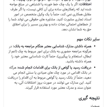
اختلافات:
اگر با یک چک خط خورده یا اشتباهی در مبلغ مواجه
شده اید که راهکارهای ساده برای آن کافی نیست، یا اگر طرف
مقابل همکاری نمی کند، حتماً با یک وکیل متخصص در امور
اسناد تجاری مشورت کنید. مشاوره های حقوقی می تواند شما را
از خطاهای احتمالی نجات داده و بهترین مسیر را برای احقاق
حق به شما نشان دهد.
سایر نکات مهم
همراه داشتن مدارک شناسایی معتبر هنگام مراجعه به بانک:
در
هرگونه مراجعه حضوری به بانک برای امور مربوط به چک (اعم از
ابطال، استعلام یا پیگیری)، حتماً کارت شناسایی معتبر خود را
همراه داشته باشید.
دریافت رسید یا گواهی از بانک برای اقدامات انجام شده:
هرگاه
در بانک اقدامی در مورد چک های صیادی یا سنتی انجام می
دهید، حتماً از بانک رسید یا گواهی مربوط به آن اقدام را دریافت
کنید. این مدارک می توانند در صورت بروز اختلافات آتی، به
عنوان سند و مدرک معتبر مورد استفاده قرار گیرند.
نتیجه گیری
مبحث