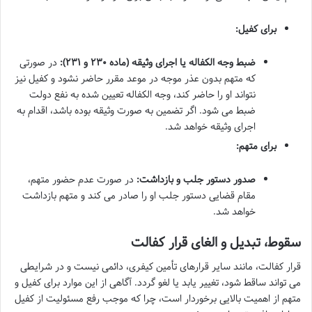
برای کفیل:
ضبط وجه الکفاله یا اجرای وثیقه (ماده ۲۳۰ و ۲۳۱):
در صورتی
که متهم بدون عذر موجه در موعد مقرر حاضر نشود و کفیل نیز
نتواند او را حاضر کند، وجه الکفاله تعیین شده به نفع دولت
ضبط می شود. اگر تضمین به صورت وثیقه بوده باشد، اقدام به
اجرای وثیقه خواهد شد.
برای متهم:
صدور دستور جلب و بازداشت:
در صورت عدم حضور متهم،
مقام قضایی دستور جلب او را صادر می کند و متهم بازداشت
خواهد شد.
سقوط، تبدیل و الغای قرار کفالت
قرار کفالت، مانند سایر قرارهای تأمین کیفری، دائمی نیست و در شرایطی
می تواند ساقط شود، تغییر یابد یا لغو گردد. آگاهی از این موارد برای کفیل و
متهم از اهمیت بالایی برخوردار است، چرا که موجب رفع مسئولیت از کفیل