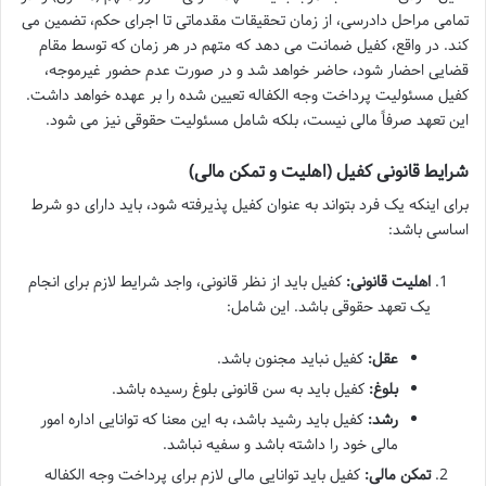
تمامی مراحل دادرسی، از زمان تحقیقات مقدماتی تا اجرای حکم، تضمین می
کند. در واقع، کفیل ضمانت می دهد که متهم در هر زمان که توسط مقام
قضایی احضار شود، حاضر خواهد شد و در صورت عدم حضور غیرموجه،
کفیل مسئولیت پرداخت وجه الکفاله تعیین شده را بر عهده خواهد داشت.
این تعهد صرفاً مالی نیست، بلکه شامل مسئولیت حقوقی نیز می شود.
شرایط قانونی کفیل (اهلیت و تمکن مالی)
برای اینکه یک فرد بتواند به عنوان کفیل پذیرفته شود، باید دارای دو شرط
اساسی باشد:
اهلیت قانونی:
کفیل باید از نظر قانونی، واجد شرایط لازم برای انجام
یک تعهد حقوقی باشد. این شامل:
عقل:
کفیل نباید مجنون باشد.
بلوغ:
کفیل باید به سن قانونی بلوغ رسیده باشد.
رشد:
کفیل باید رشید باشد، به این معنا که توانایی اداره امور
مالی خود را داشته باشد و سفیه نباشد.
تمکن مالی:
کفیل باید توانایی مالی لازم برای پرداخت وجه الکفاله