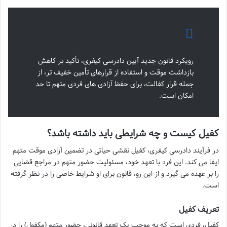
رویکرد قانون جدید آیین دادرسی کیفری، تأکید بر کاهش
بازداشت موقت و استفاده از قرارهای تأمین خفیف تر، از
جمله قرار کفالت، برای حفظ آزادی های فردی متهم تا حد
امکان است.
کفیل کیست و چه شرایطی باید داشته باشد؟
در فرآیند دادرسی کیفری، کفیل نقشی حیاتی در تضمین آزادی موقت متهم
ایفا می کند. این فرد با تعهد خود، مسئولیت حضور متهم در مراجع قضایی
را بر عهده می گیرد و از این رو، قانون برای او شرایط خاصی را در نظر گرفته
است.
تعریف کفیل
کفیل، فردی است که به موجب یک تعهد قانونی، حضور متهم (مکفول) را در