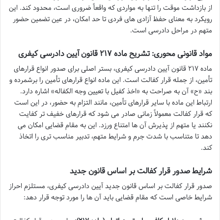
از بازداشت موقت را تنها به مواردی که واقعاً ضروری است، محدود کند. این
رویکرد به معنای حفظ آزادی های فردی تا حد امکان، در عین تضمین حضور
متهم در مراحل دادرسی است.
مواد قانونی محوری: تشریح ماده ۲۱۷ قانون آیین دادرسی کیفری
ماده ۲۱۷ قانون آیین دادرسی کیفری، بستر اصلی برای صدور انواع قرارهای
تأمین، از جمله قرار کفالت است. این ماده انواع قرارهای تأمین را برشمرده و
بند «ح» آن به صراحت به «اخذ کفیل با تعیین وجه الکفاله» اشاره دارد.
ارتباط این ماده با سایر قرارهای تأمین، مانند التزام به حضور، در این است
که قرار کفالت معمولاً زمانی صادر می شود که قرارهای خفیف تر کفایت
نکنند یا متهم از پذیرش آن ها امتناع ورزد. این به مقام قضایی امکان می
دهد تا متناسب با شدت جرم و شرایط متهم، تدبیر مناسب تری را اتخاذ
کند.
شرایط صدور قرار کفالت بر اساس قانون جدید
صدور قرار کفالت بر اساس قانون جدید آیین دادرسی کیفری، مستلزم احراز
شرایط خاصی است که مقام قضایی باید آن ها را مورد توجه قرار دهد: