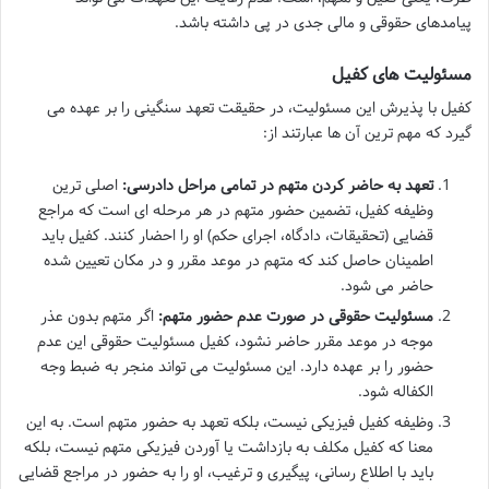
پیامدهای حقوقی و مالی جدی در پی داشته باشد.
مسئولیت های کفیل
کفیل با پذیرش این مسئولیت، در حقیقت تعهد سنگینی را بر عهده می
گیرد که مهم ترین آن ها عبارتند از:
تعهد به حاضر کردن متهم در تمامی مراحل دادرسی:
اصلی ترین
وظیفه کفیل، تضمین حضور متهم در هر مرحله ای است که مراجع
قضایی (تحقیقات، دادگاه، اجرای حکم) او را احضار کنند. کفیل باید
اطمینان حاصل کند که متهم در موعد مقرر و در مکان تعیین شده
حاضر می شود.
مسئولیت حقوقی در صورت عدم حضور متهم:
اگر متهم بدون عذر
موجه در موعد مقرر حاضر نشود، کفیل مسئولیت حقوقی این عدم
حضور را بر عهده دارد. این مسئولیت می تواند منجر به ضبط وجه
الکفاله شود.
وظیفه کفیل فیزیکی نیست، بلکه تعهد به حضور متهم است. به این
معنا که کفیل مکلف به بازداشت یا آوردن فیزیکی متهم نیست، بلکه
باید با اطلاع رسانی، پیگیری و ترغیب، او را به حضور در مراجع قضایی