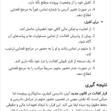
کفیل خود را از وضعیت پرونده مطلع نگه دارد.
در صورت تغییر آدرس یا شماره تماس، فوراً به مرجع قضایی
اطلاع دهد.
برای کفیل:
از اهلیت و تمکن مالی کافی خود اطمینان حاصل کند.
پیش از پذیرش کفالت، از تمامی مسئولیت ها و پیامدهای آن
آگاه شود.
با متهم در تماس باشد و او را به حضور در مراجع قضایی ترغیب
کند.
یک نسخه از قرار قبولی کفالت را نزد خود نگه داری کند.
در صورت عدم حضور متهم، سریعاً مراتب را به مرجع قضایی
اطلاع دهد.
نتیجه گیری
قرار کفالت در قانون جدید
آیین دادرسی کیفری، سازوکاری پیچیده اما
حیاتی است که نقش مهمی در تضمین حضور متهم در مراحل دادرسی و
حفظ حقوق بزه دیده ایفا می کند. این قرار، با ایجاد تعهدات مالی و حقوقی
برای کفیل و متهم، تلاش می کند تا آزادی های فردی متهم را تا حد امکان