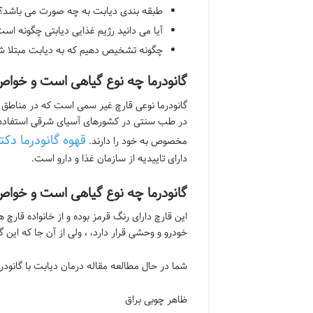
طبقه بندی دیابت به چه صورت می باشد؟
آیا می دانید رژیم غذایی دیابتی چگونه اس
چگونه تشخیص دهیم که به دیابت مبتلا شد
گانودرما چه نوع گیاهی است و خواص
گانودرما نوعی قارچ غیر سمی است که در مناطق گ
قهوه گانودرما دکتر
مخصوص به خود را دارند.
دارای تاییدیه از سازمان غذا و دارو است.
گانودرما چه نوع گیاهی است و خواص
این قارچ دارای رنگ قرمز بوده و از خانواده قارچ
خودرو و وحشی قرار دارد، ، ولی از آن جا که این 
شما در حال مطالعه مقاله درمان دیابت با گانودر
ظاهر چوبی براق