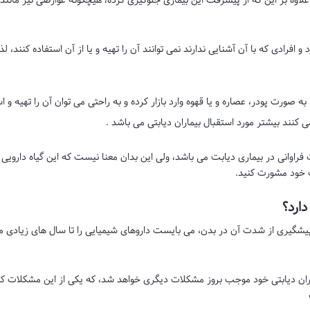
افرادی که با آن آشنایی ندارند نمی توانند آن را تهیه و یا از آن استفاده کنند، لذ
به صورت پودر، عصاره و یا قهوه وارد بازار کرده و به راحتی می توان آن را تهیه و ا
ی کنند بیشتر مورد استقبال بیماران دیابتی می باشد .
ت فراوانی در بیماری دیابت می باشد، ولی این بدان معنا نیست که این گیاه دارویی 
 خود مشورت کنید.
دارد؟
 و پیشگیری از شدت آن در بدن، می بایست داروهای شیمیایی را تا سال های زیادی
ان دیابتی خود موجب بروز مشکلات دیگری خواهد شد، که یکی از این مشکلات که