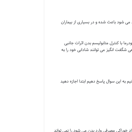
می شود باعث شده و در بسیاری از بیماران
رما با کنترل متابولیسم بدن اثرات جانبی
ی شگفت انگیز می توانند شادابی خود را به
م به این سوال پاسخ دهیم ابتدا اجازه دهید
د خوراکی مصرفی وارد بدن می شود را نمی تواند