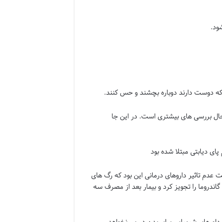
ود.
ا که دوست دارند دوباره بچشند و حس کنند.
 حال بررسی های بیشتری است. در این جا
پای دیابتی مبتلا شده بود
لت عدم تاثیر داروهای درمانی این بود که رگ های
اندروما را تجویز کرد و بیمار بعد از مصرف سه
 داورهای شیمیایی برای بدن در پی نخواهد