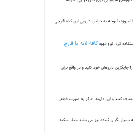
ا امروزه با توجه به خواص دارویی این گیاه قارچی
کافه لاته با قارچ
ستفاده کرد. نوع قهوه
را جایگزین داروهای خود کنید و در واقع برای
 مصرف کنند و این داروها هرگز به صورت قطعی
 بسیار نگران کننده نیز می باشد خطر سکته