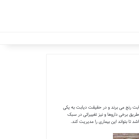
 دیابت رنج می برند و در حقیقت دیابت به یکی
ریق برخی داروها و نیز تغییراتی در سبک
 تا بتواند این بیماری را مدیریت کند.