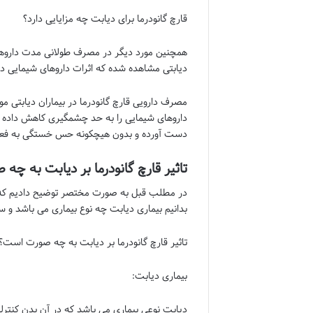
قارچ گانودرما برای دیابت چه مزایایی دارد؟
همچنین مورد دیگر در مصرف طولانی مدت داروهای
دیابتی مشاهده شده که اثرات داروهای شیمایی د
مصرف دارویی قارچ گانودرما در بیماران دیابتی م
داروهای شیمایی را به حد چشمگیری کاهش داده و 
دست آورده و بدون هیچکونه حس خستگی به فعالی
تاثیر قارچ گانودرما بر دیابت به چ
در مطلب قبل به صورت مختصر توضیح دادیم که گانو
بدانیم بیماری دیابت چه نوع بیماری می باشد و سپ
تاثیر قارچ گانودرما بر دیابت به چه صورت است؟
بیماری دیابت:
دیابت نوعی بیماری می باشد که در آن بدن کنترل