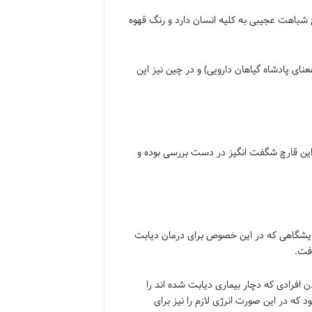
 شباهت عجیبی به کلیه انسان دارد و رنگ قهوه
ای پادشاه گیاهان دارویی) و در چین نیز این
 این قارچ شگفت انگیز در دست بررسی بوده و
مایشگاهی که در این خصوص برای درمان دیابت
 افرادی که دچار بیماری دیابت شده اند را
که در این صورت انرژی لازم را نیز برای