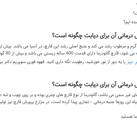
ت؟
ه ایم؟
 درمانی آن برای دیابت چگونه است؟
رم و مرطوب رشد می کند و منبع اصلی رشد این قارچ، در آسیا می باشد. بیش از ه
در طب سنتی 
 بیز
 درمانی آن برای دیابت چگونه است؟
 های غیر سمی می باشد، گانودرما از نوع قارچ های چتری بوده و بر روی چوب و تنه 
گیاه این روزها جنبه درمانی – تجاری پیدا کرده است، در مزارع پرورش قارچ نیز تول
ما هستید