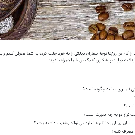
ا را که این روزها توجه بیماران دیابتی را به خود جلب کرده به شما معرفی کنیم و ب
 ابتلا به دیابت پیشگیری کند؟ پس با ما همراه باشید:
نی آن برای دیابت چگونه است؟
ت است؟
یابت نوع دو به چه صورت است؟
و سایر بیماری ها تا چه اندازه می تواند واقعیت داشته باشد؟
و مصرف کنیم؟