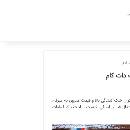
کام
دات کام
توان خنک کنندگی بالا و قیمت مقرون به صرفه،
شغال فضای اضافی، کیفیت ساخت بالا، قطعات