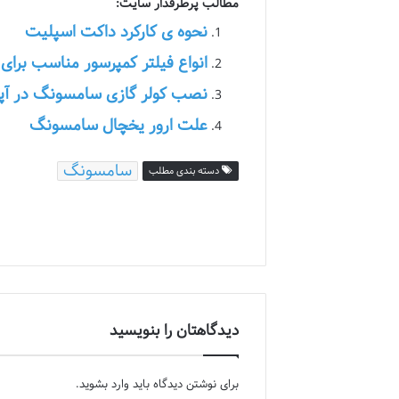
مطالب پرطرفدار سایت:
نحوه ی کارکرد داکت اسپلیت
انواع فیلتر کمپرسور مناسب برای 
نصب کولر گازی سامسونگ در آپا
علت ارور یخچال سامسونگ
سامسونگ
دسته بندی مطلب
دیدگاهتان را بنویسید
برای نوشتن دیدگاه باید
وارد بشوید
.