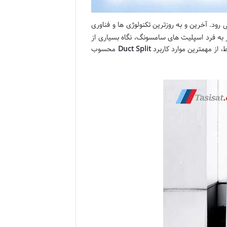
رود. آخرین و به روزترین تکنولوژی ها و فناوری
به فرد اسپلیت های سامسونگ، نگاه بسیاری از
از مهمترین موارد کاربرد
Duct Split
محسوب