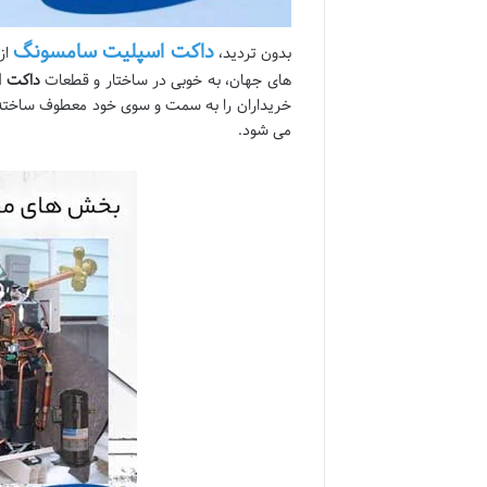
داکت اسپلیت سامسونگ
بدون تردید،
از
های جهان، به خوبی در ساختار و قطعات
داکت 
خریداران را به سمت و سوی خود معطوف ساخته اس
می شود.