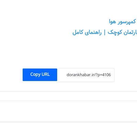
کمپرسور هوا
رتمان کوچک | راهنمای کامل
Copy URL