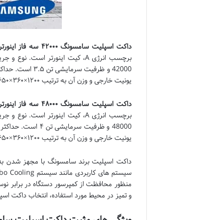
داکت اسپلیت سامسونگ
۴۲۰۰۰
سه فاز اینورتر
یونیت خارجی و وزن آن به ترتیب ۱۲۰۰×۳۶۰×۶۵۰ میلی متر و ۵۵ کیلوگرم و ۱۲۱۰×۹۴۰×۳۳۰ و ۸۸ کیلوگرم است.
داکت اسپلیت سامسونگ
۴۸۰۰۰
سه فاز اینورتر
یونیت خارجی و وزن آن به ترتیب ۱۲۰۰×۳۶۰×۶۵۰ میلی متر و ۵۵ کیلوگرم و ۱۲۱۰×۳۳۰×۹۴۰ و ۹۱ کیلوگرم است.
منظور محافظت از کمپرسور دستگاه در برابر ن
و تمیز در محیط مورد استفاده، انتخاب داکت اسپ
ویژگی های مثبت داکت اسپلیت سا