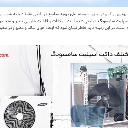
 بهترین و کاربردی ترین سیستم های تهویه مطبوع در اقصی نقاط دنیا به شمار می 
اسپلیت سامسونگ
عملیاتی شده است. امکانات و قابلیت های بی نظیر و منحصر 
ت. در این زمینه باید خاطر نشان نمود که ایجاد هوای سالم و مطبوع در محیط، 