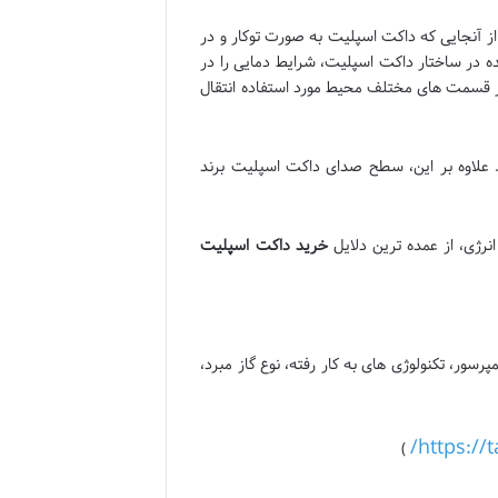
ز آنجایی که داکت اسپلیت به صورت توکار و در
ه در ساختار داکت اسپلیت، شرایط دمایی را در
در قسمت های مختلف محیط مورد استفاده انتقال
 علاوه بر این، سطح صدای داکت اسپلیت برند
نرژی، از عمده ترین دلایل
خرید داکت اسپلیت
رسور، تکنولوژی های به کار رفته، نوع گاز مبرد،
https://
)